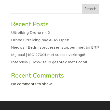
Search
Recent Posts
Uitreiking Drone nr. 2
Drone uitreiking nav AFAS Open
Nieuws | Bedrijfsprocessen stoppen niet bij ERP
Mijlpaal | ISO 27001 met succes verlengd!
Interview | Boxwise in gesprek met Ecobit
Recent Comments
No comments to show.