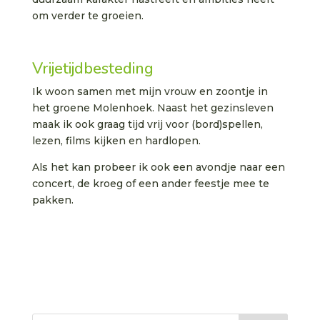
om verder te groeien.
Vrijetijdbesteding
Ik woon samen met mijn vrouw en zoontje in
het groene Molenhoek. Naast het gezinsleven
maak ik ook graag tijd vrij voor (bord)spellen,
lezen, films kijken en hardlopen.
Als het kan probeer ik ook een avondje naar een
concert, de kroeg of een ander feestje mee te
pakken.