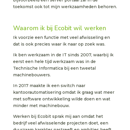
toekomst ook tot mijn werkzaamheden behoren.
Waarom ik bij Ecobit wil werken
Ik voorzie een functie met veel afwisseling en
dat is ook precies waar ik naar op zoek was.
Ik ben werkzaam in de IT sinds 2007, waarbij ik
eerst een hele tijd werkzaam was in de
Technische Informatica bij een tweetal
machinebouwers.
In 2017 maakte ik een switch naar
kantoorautomatisering omdat ik graag wat meer
met software ontwikkeling wilde doen en wat
minder met machinebouw.
Werken bij Ecobit sprak mij aan omdat het
bedrijf veel afwisselende projecten doet, een
duurzaam karakter nastreeft en ambities heeft