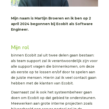
Mijn naam is Martijn Broeren en ik ben op 2
april 2024 begonnen bij Ecobit als Software
Engineer.
Mijn rol
binnen Ecobit zal uit twee delen gaan bestaan:
als team support zal ik verantwoordelijk zijn voor
alle support vragen die binnenkomen, om deze
als eerste op te lossen en/of door te spelen aan
de juiste mensen. Hierin zal ik veel contact gaan
hebben met de klanten van Ecobit.
Daarnaast zal ik ook het systeembeheer gaan
doen om Ecobit op dat gebied te ondersteunen.
Meewerken aan grote interne projecten zoals
bijvoorbeeld een server portaal zal in de