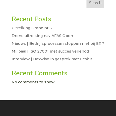
Search
Recent Posts
Uitreiking Drone nr. 2
Drone uitreiking nav AFAS Open
Nieuws | Bedrijfsprocessen stoppen niet bij ERP
Mijlpaal | ISO 27001 met succes verlengd!
Interview | Boxwise in gesprek met Ecobit
Recent Comments
No comments to show.