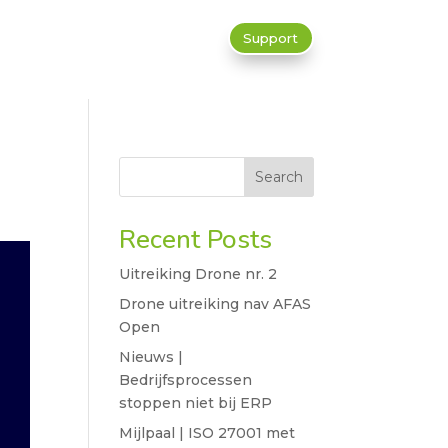
Support
Search
Recent Posts
Uitreiking Drone nr. 2
Drone uitreiking nav AFAS
Open
Nieuws |
Bedrijfsprocessen
stoppen niet bij ERP
Mijlpaal | ISO 27001 met